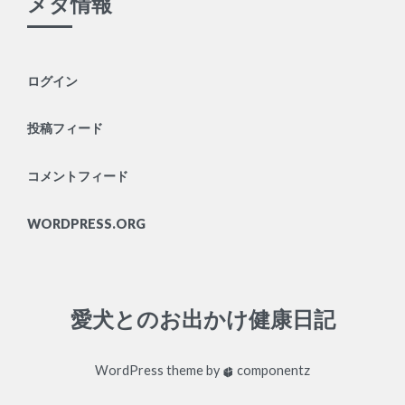
メタ情報
ログイン
投稿フィード
コメントフィード
WORDPRESS.ORG
愛犬とのお出かけ健康日記
WordPress
theme by
componentz