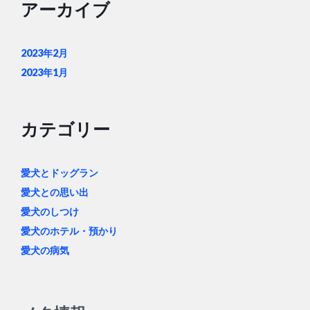
ー
アーカイブ
ジ
送
2023年2月
り
2023年1月
カテゴリー
愛犬とドッグラン
愛犬との思い出
愛犬のしつけ
愛犬のホテル・預かり
愛犬の病気