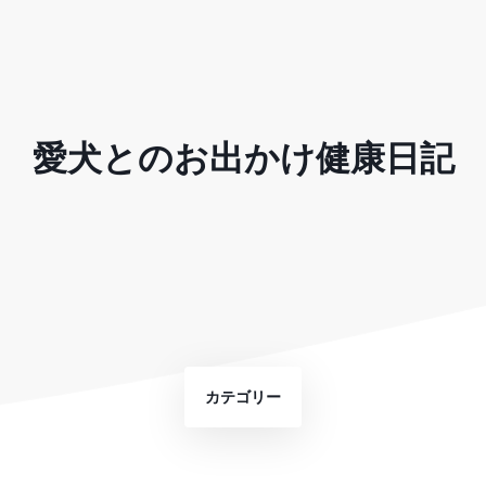
愛犬とのお出かけ健康日記
カテゴリー