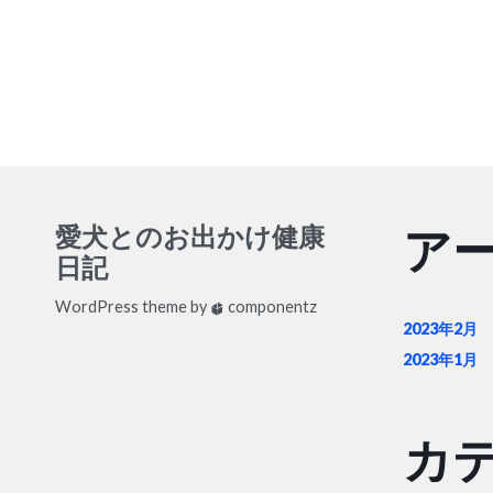
選
び
方
愛犬とのお出かけ健康
ア
日記
WordPress
theme by
componentz
2023年2月
2023年1月
カ