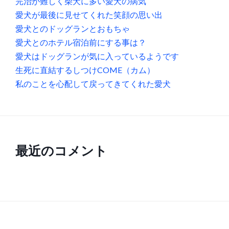
完治が難しく柴犬に多い愛犬の病気
愛犬が最後に見せてくれた笑顔の思い出
愛犬とのドッグランとおもちゃ
愛犬とのホテル宿泊前にする事は？
愛犬はドッグランが気に入っているようです
生死に直結するしつけCOME（カム）
私のことを心配して戻ってきてくれた愛犬
最近のコメント