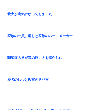
愛犬が病気になってしまった
家族の一員。癒しと家族のムードメーカー
認知症の父が昔の飼い犬を懐かしむ
愛犬のしつけ教室の選び方