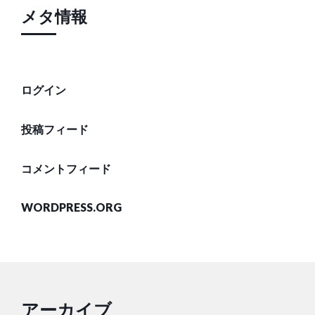
メタ情報
ログイン
投稿フィード
コメントフィード
WORDPRESS.ORG
アーカイブ