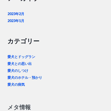
2023年2月
2023年1月
カテゴリー
愛犬とドッグラン
愛犬との思い出
愛犬のしつけ
愛犬のホテル・預かり
愛犬の病気
メタ情報