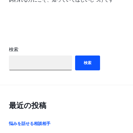
検索
検索
最近の投稿
悩みを話せる相談相手