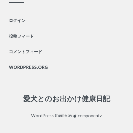
ログイン
投稿フィード
コメントフィード
WORDPRESS.ORG
愛犬とのお出かけ健康日記
WordPress
theme by
componentz